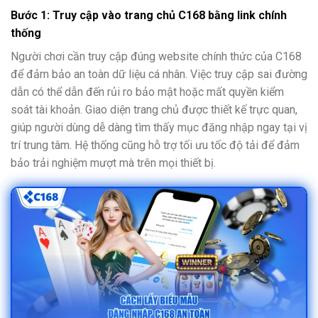
Bước 1: Truy cập vào trang chủ C168 bằng link chính
thống
Người chơi cần truy cập đúng website chính thức của C168
để đảm bảo an toàn dữ liệu cá nhân. Việc truy cập sai đường
dẫn có thể dẫn đến rủi ro bảo mật hoặc mất quyền kiểm
soát tài khoản. Giao diện trang chủ được thiết kế trực quan,
giúp người dùng dễ dàng tìm thấy mục đăng nhập ngay tại vị
trí trung tâm. Hệ thống cũng hỗ trợ tối ưu tốc độ tải để đảm
bảo trải nghiệm mượt mà trên mọi thiết bị.