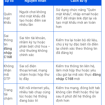
Sự cố
Nguyên nhân
Cách xử lý
Sử dụng chức năng “Quên
Người chơi không
Quên
mật khẩu”, nhập email hoặc
nhớ mật khẩu đã
mật
SĐT để nhận link đặt lại và
tạo hoặc điền sai
khẩu
tạo mật khẩu mới an toàn
nhiều lần
hơn
Sai
Sai tên tài khoản,
thông
Kiểm tra lại toàn bộ dữ liệu,
nhầm ký tự hoặc
tin
chú ý ký tự đặc biệt rồi điền
phân biệt chữ hoa –
đăng
lại chính xác theo thông tin
chữ thường không
nhập
đã đăng ký
chính xác
C168
Không
Sai số điện
Kiểm tra thông tin liên hệ,
nhận
thoại/email, mạng
làm mới hộp thư hoặc yêu
mã
chậm hoặc hộp thư
cầu gửi lại mã xác thực
đăng
OTP
bị đầy
nhập C168
mới
Kết nối internet yếu,
Kiểm tra mạng, đóng bớt tab
Trang
nhiều tab chạy cùng
không cần thiết hoặc thử lại
tải
lúc hoặc hệ thống
sau ít phút để hệ thống ổn
chậm
đang bảo trì
định hơn