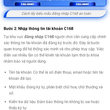
Cách lấy biểu mẫu đăng nhập C168 an toàn
Bước 2: Nhập thông tin tài khoản C168
Tại khu vực
đăng nhập C168
người chơi cần cung cấp chính
xác thông tin tài khoản đã đăng ký trước đó. Đây là bước
quan trọng để hệ thống xác minh và cho phép truy cập. Việc
điền sai nhiều lần có thể khiến tài khoản tạm thời bị khóa
nhằm bảo vệ người dùng.
Tên tài khoản: Có thể là số điện thoại, email hoặc tên tài
khoản đã tạo.
Mật khẩu: Đúng ký tự, phân biệt chữ hoa, chữ thường và
số.
Kiểm tra dữ liệu: Đảm bảo thông tin không bị sai hoặc
thiếu ký tự.