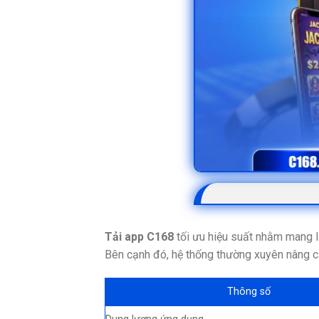
Tải app C168
tối ưu hiệu suất nhằm mang lạ
Bên cạnh đó, hệ thống thường xuyên nâng cấ
Thông số