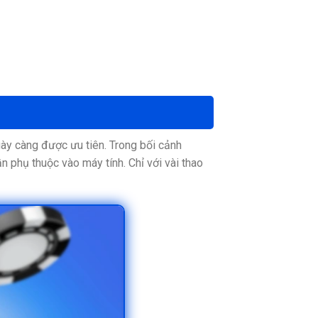
ngày càng được ưu tiên. Trong bối cảnh
 phụ thuộc vào máy tính. Chỉ với vài thao