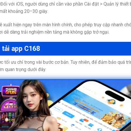
ối với iOS, người dùng chỉ cần vào phần Cài đặt > Quản lý thiết 
 mất khoảng 20–30 giây.
ẽ xuất hiện ngay trên màn hình chính, cho phép truy cập nhanh chón
ơi dễ dàng trải nghiệm nền tảng mà không gặp trở ngại.
i tải app C168
c tối ưu chỉ trong vài bước cơ bản. Tuy nhiên, để đảm bảo quá tr
ểm quan trọng dưới đây.