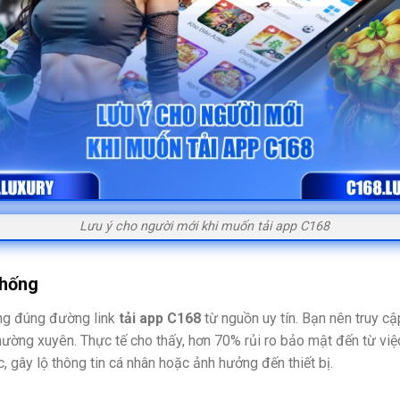
Lưu ý cho người mới khi muốn tải app C168
thống
ụng đúng đường link
tải app C168
từ nguồn uy tín. Bạn nên truy cậ
ường xuyên. Thực tế cho thấy, hơn 70% rủi ro bảo mật đến từ việ
 gây lộ thông tin cá nhân hoặc ảnh hưởng đến thiết bị.