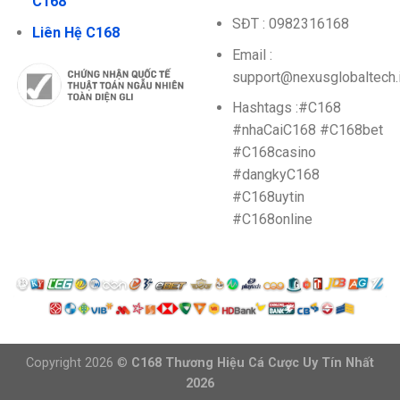
C168
SĐT : 0982316168
Liên Hệ C168
Email :
support@nexusglobaltech.
Hashtags :#C168
#nhaCaiC168 #C168bet
#C168casino
#dangkyC168
#C168uytin
#C168online
Copyright 2026 ©
C168 Thương Hiệu Cá Cược Uy Tín Nhất
2026