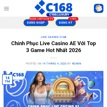
Skip
to
content
ĐĂNG NHẬP
ĐĂNG KÝ
LIVE CASINO C168
Chinh Phục Live Casino AE Với Top
3 Game Hot Nhất 2026
POSTED ON
14 THÁNG 4, 2026
BY
ADMIN
14
Th4