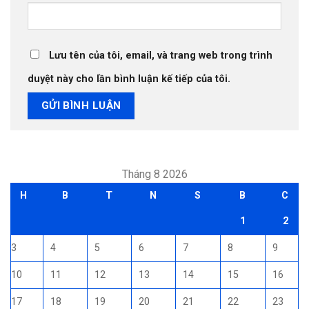
Lưu tên của tôi, email, và trang web trong trình
duyệt này cho lần bình luận kế tiếp của tôi.
Tháng 8 2026
H
B
T
N
S
B
C
1
2
3
4
5
6
7
8
9
10
11
12
13
14
15
16
17
18
19
20
21
22
23