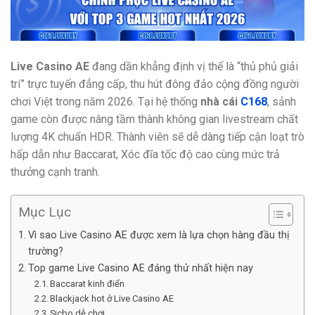
Live Casino AE
đang dần khẳng định vị thế là “thủ phủ giải
trí” trực tuyến đẳng cấp, thu hút đông đảo cộng đồng người
chơi Việt trong năm 2026. Tại hệ thống
nhà cái
C168
, sảnh
game còn được nâng tầm thành không gian livestream chất
lượng 4K chuẩn HDR. Thành viên sẽ dễ dàng tiếp cận loạt trò
hấp dẫn như Baccarat, Xóc đĩa tốc độ cao cùng mức trả
thưởng cạnh tranh.
Mục Lục
Vì sao Live Casino AE được xem là lựa chọn hàng đầu thị
trường?
Top game Live Casino AE đáng thử nhất hiện nay
Baccarat kinh điển
Blackjack hot ở Live Casino AE
Sicbo dễ chơi