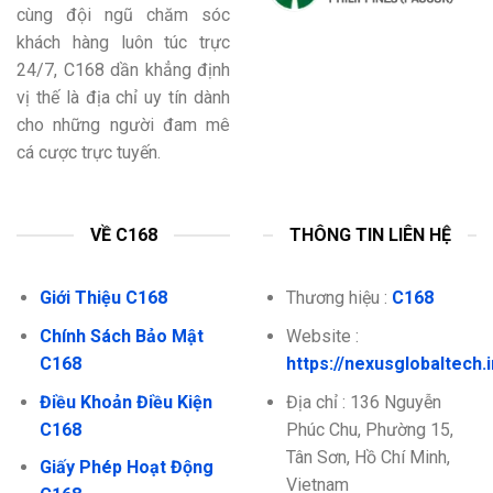
cùng đội ngũ chăm sóc
khách hàng luôn túc trực
24/7, C168 dần khẳng định
vị thế là địa chỉ uy tín dành
cho những người đam mê
cá cược trực tuyến.
VỀ C168
THÔNG TIN LIÊN HỆ
Giới Thiệu C168
Thương hiệu :
C168
Chính Sách Bảo Mật
Website :
C168
https://nexusglobaltech.i
Điều Khoản Điều Kiện
Địa chỉ : 136 Nguyễn
C168
Phúc Chu, Phường 15,
Tân Sơn, Hồ Chí Minh,
Giấy Phép Hoạt Động
Vietnam