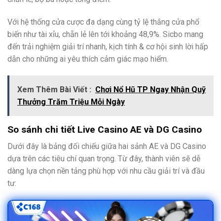
Với hệ thống cửa cược đa dạng cùng tỷ lệ thắng cửa phổ
biến như tài xỉu, chẵn lẻ lên tới khoảng 48,9%. Sicbo mang
đến trải nghiệm giải trí nhanh, kịch tính & cơ hội sinh lời hấp
dẫn cho những ai yêu thích cảm giác mạo hiểm.
Xem Thêm Bài Viết :
Chơi Nổ Hũ TP Ngay Nhận Quỹ
Thưởng Trăm Triệu Mỗi Ngày
So sánh chi tiết Live Casino AE và DG Casino
Dưới đây là bảng đối chiếu giữa hai sảnh AE và DG Casino
dựa trên các tiêu chí quan trọng. Từ đây, thành viên sẽ dễ
dàng lựa chọn nền tảng phù hợp với nhu cầu giải trí và đầu
tư: