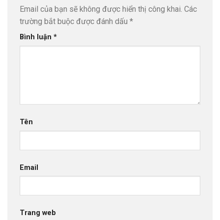
Email của bạn sẽ không được hiển thị công khai.
Các
trường bắt buộc được đánh dấu
*
Bình luận
*
Tên
Email
Trang web