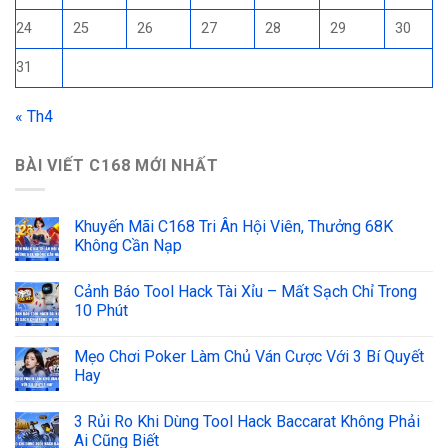
24
25
26
27
28
29
30
31
« Th4
BÀI VIẾT C168 MỚI NHẤT
Khuyến Mãi C168 Tri Ân Hội Viên, Thưởng 68K
Không Cần Nạp
Cảnh Báo Tool Hack Tài Xỉu – Mất Sạch Chỉ Trong
10 Phút
Mẹo Chơi Poker Làm Chủ Ván Cược Với 3 Bí Quyết
Hay
3 Rủi Ro Khi Dùng Tool Hack Baccarat Không Phải
Ai Cũng Biết